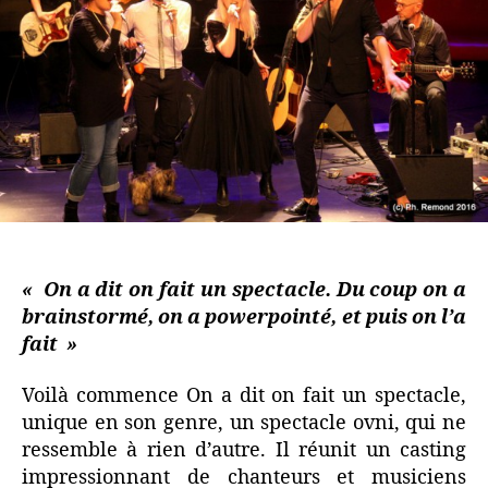
« On a dit on fait un spectacle. Du coup on a
brainstormé, on a powerpointé, et puis on l’a
fait »
Voilà commence On a dit on fait un spectacle,
unique en son genre, un spectacle ovni, qui ne
ressemble à rien d’autre. Il réunit un casting
impressionnant de chanteurs et musiciens